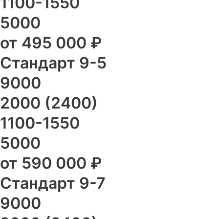
1100-1550
5000
от 495 000 ₽
Стандарт 9-5
9000
2000 (2400)
1100-1550
5000
от 590 000 ₽
Стандарт 9-7
9000