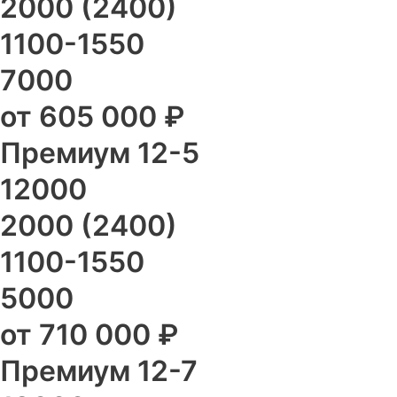
2000 (2400)
1100-1550
7000
от 605 000 ₽
Премиум 12-5
12000
2000 (2400)
1100-1550
5000
от 710 000 ₽
Премиум 12-7