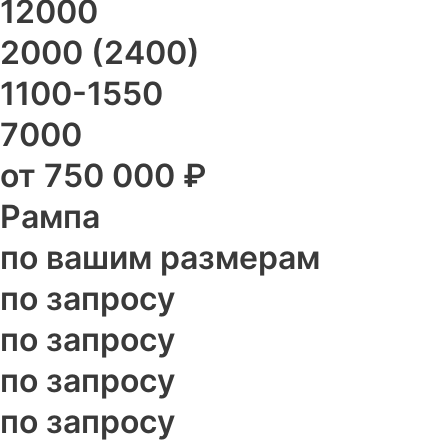
12000
2000 (2400)
1100-1550
7000
от 750 000 ₽
Рампа
по вашим размерам
по запросу
по запросу
по запросу
по запросу